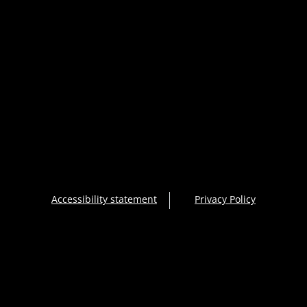
Accessibility statement
Privacy Policy