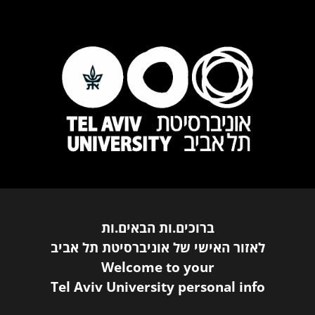
ברוכים.ות הבאים.ות
לאזור האישי של אוניברסיטת תל אביב
Welcome to your
Tel Aviv University personal info