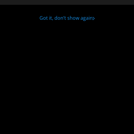
Got it, don’t show again