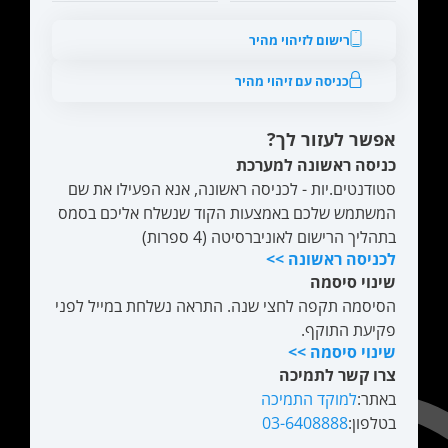
רישום לזיהוי מהיר
כניסה עם זיהוי מהיר
אפשר לעזור לך?
כניסה ראשונה למערכת
סטודנטים.יות - לכניסה ראשונה, אנא הפעילו את שם
המשתמש שלכם באמצעות הקוד שנשלח אליכם בסמס
בתהליך הרישום לאוניברסיטה (4 ספרות)
לכניסה ראשונה >>
שינוי סיסמה
הסיסמה תקפה לחצי שנה. התראה נשלחת במייל לפני
פקיעת התוקף.
שינוי סיסמה >>
צרו קשר לתמיכה
באתר:
למוקד התמיכה
בטלפון:
03-6408888